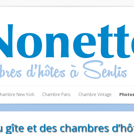
hambre New York
Chambre Paris
Chambre Vintage
Photo
hambre New York
Chambre Paris
Chambre Vintage
Photo
 gîte et des chambres d’hôt