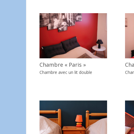
Chambre « Paris »
Cha
Chambre avec un lit double
Cham