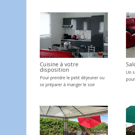
Cuisine à votre
Sal
disposition
Un s
Pour prendre le petit déjeuner ou
pour
se préparer à manger le soir